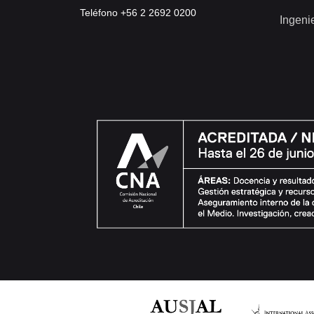
Teléfono +56 2 2692 0200
Ingeni