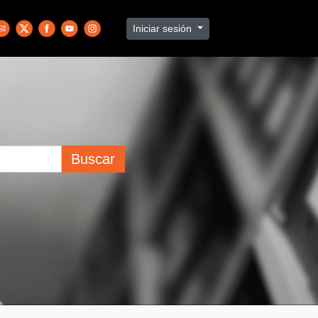
Iniciar sesión
Buscar