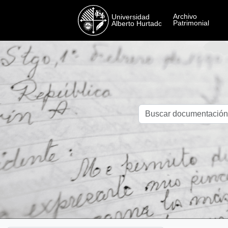
Skip to main content