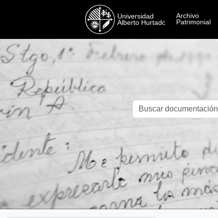
Skip to main content