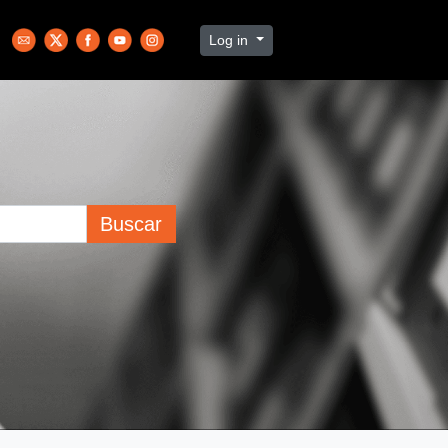
Log in
Buscar