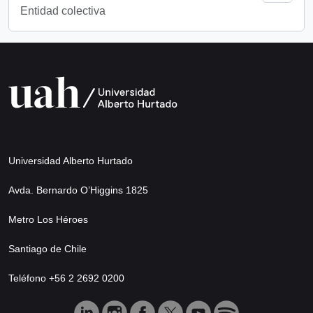
Entidad colectiva
Universidad Alberto Hurtado
Avda. Bernardo O’Higgins 1825
Metro Los Héroes
Santiago de Chile
Teléfono +56 2 2692 0200