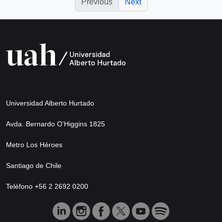
Previous
Next
Universidad Alberto Hurtado
Avda. Bernardo O’Higgins 1825
Metro Los Héroes
Santiago de Chile
Teléfono +56 2 2692 0200