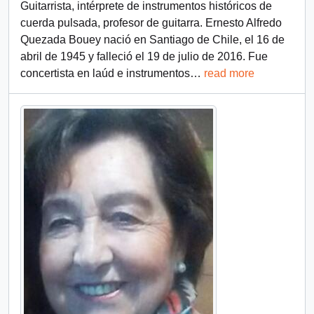
Guitarrista, intérprete de instrumentos históricos de
cuerda pulsada, profesor de guitarra. Ernesto Alfredo
Quezada Bouey nació en Santiago de Chile, el 16 de
abril de 1945 y falleció el 19 de julio de 2016. Fue
concertista en laúd e instrumentos
…
read more