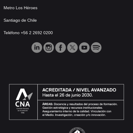
Metro Los Héroes
Santiago de Chile
Teléfono +56 2 2692 0200