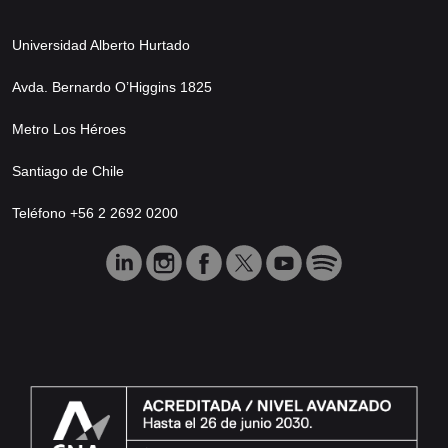
Universidad Alberto Hurtado
Avda. Bernardo O’Higgins 1825
Metro Los Héroes
Santiago de Chile
Teléfono +56 2 2692 0200