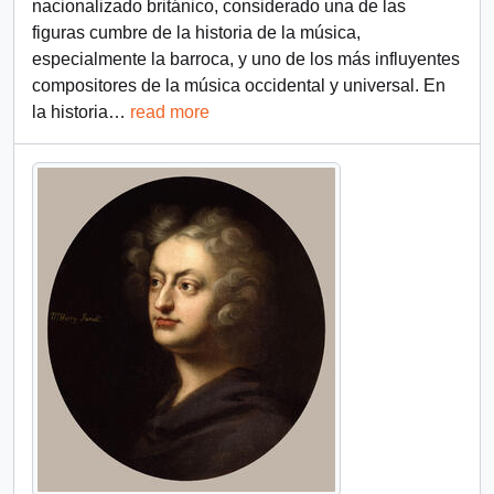
nacionalizado británico, considerado una de las
figuras cumbre de la historia de la música,
especialmente la barroca, y uno de los más influyentes
compositores de la música occidental y universal.​ En
la historia
…
read more