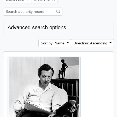
Search
Advanced search options
Sort by: Name
Direction: Ascending