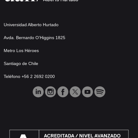
Universidad Alberto Hurtado
Avda. Bernardo O’Higgins 1825
Metro Los Héroes
Santiago de Chile
Teléfono +56 2 2692 0200