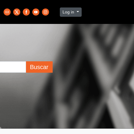
Log in
Buscar