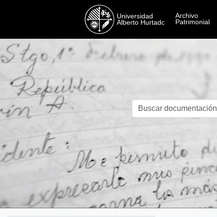
Skip to main content