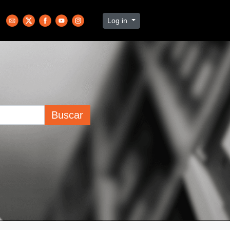
Log in
Buscar