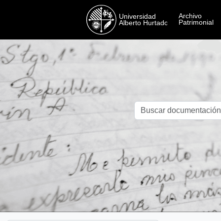
Skip to main content