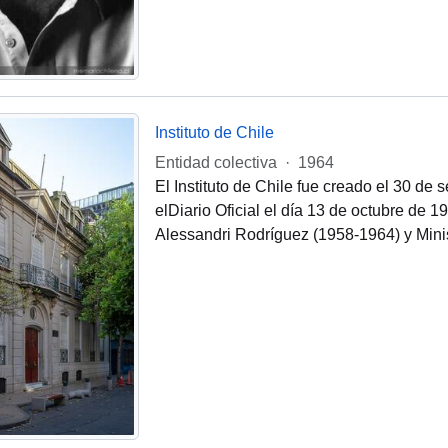
Instituto de Chile
Entidad colectiva
·
1964
El Instituto de Chile fue creado el 30 de
elDiario Oficial el día 13 de octubre de 
Alessandri Rodríguez (1958-1964) y Mini