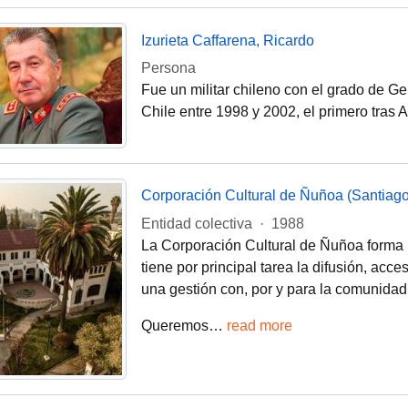
Izurieta Caffarena, Ricardo
Persona
Fue un militar chileno con el grado de Ge
Chile entre 1998 y 2002, el primero tras 
Corporación Cultural de Ñuñoa (Santiago
Entidad colectiva
·
1988
La Corporación Cultural de Ñuñoa forma 
tiene por principal tarea la difusión, acce
una gestión con, por y para la comunidad
Queremos
…
read more