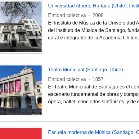
Universidad Alberto Hurtado (Chile). Inst
Entidad colectiva
·
2008
El Instituto de Música de la Universidad 
del Instituto de Música de Santiago, fund
coral e integrante de la Academia Chilen
Teatro Municipal (Santiago, Chile)
Entidad colectiva
·
1857
El Teatro Municipal de Santiago es el cen
escenario fundamental de obras y compos
ópera, ballet, conciertos sinfónicos, y d
Escuela moderna de Música (Santiago, C