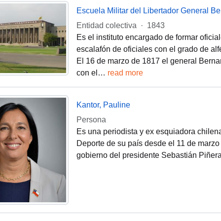
Escuela Militar del Libertador General Be
Entidad colectiva
·
1843
Es el instituto encargado de formar oficia
escalafón de oficiales con el grado de alf
El 16 de marzo de 1817 el general Berna
con el
…
read more
Kantor, Pauline
Persona
Es una periodista y ex esquiadora chilen
Deporte de su país desde el 11 de marzo 
gobierno del presidente Sebastián Piñera