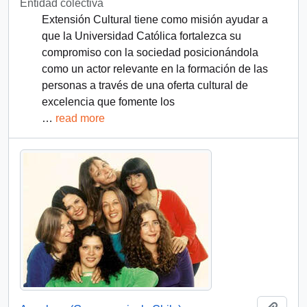
Entidad colectiva
Extensión Cultural tiene como misión ayudar a
que la Universidad Católica fortalezca su
compromiso con la sociedad posicionándola
como un actor relevante en la formación de las
personas a través de una oferta cultural de
excelencia que fomente los
…
read more