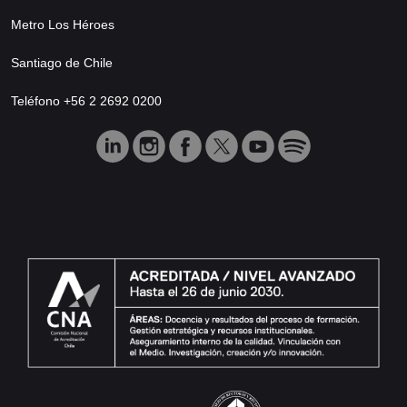
Metro Los Héroes
Santiago de Chile
Teléfono +56 2 2692 0200