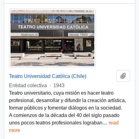
Add t
Teatro Universidad Católica (Chile)
Entidad colectiva
·
1943
Teatro universitario, cuya misión es hacer teatro
profesional, desarrollar y difundir la creación artística,
formar públicos y fomentar diálogos en la sociedad.
A comienzos de la década del 40 del siglo pasado
unos pocos teatros profesionales lograban
…
read
more