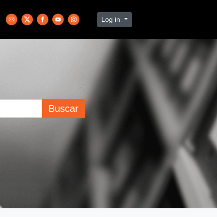
Log in
Buscar