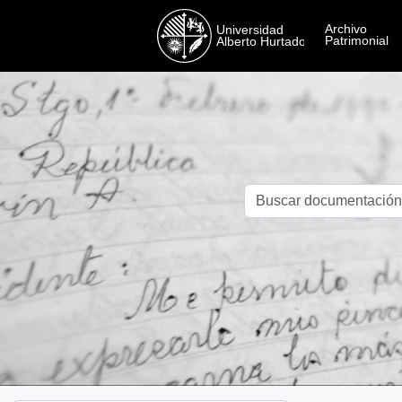
Skip to main content