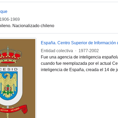
rique
1906-1969
chileno. Nacionalizado chileno
España. Centro Superior de Información 
Entidad colectiva
·
1977-2002
Fue una agencia de inteligencia español
cuando fue reemplazada por el actual Cen
inteligencia de España, creada el 14 de j