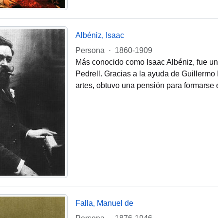
Albéniz, Isaac
Persona
·
1860-1909
Más conocido como Isaac Albéniz, fue un 
Pedrell. Gracias a la ayuda de Guillermo
artes, obtuvo una pensión para formarse 
Falla, Manuel de