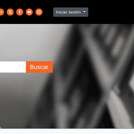
Iniciar sesión
Buscar