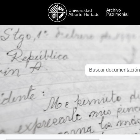
Skip to main content