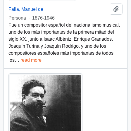
Añadi
Falla, Manuel de
Persona
·
1876-1946
Fue un compositor español del nacionalismo musical,
uno de los más importantes de la primera mitad del
siglo XX, junto a Isaac Albéniz, Enrique Granados,
Joaquín Turina y Joaquín Rodrigo, y uno de los
compositores españoles más importantes de todos
los
…
read more