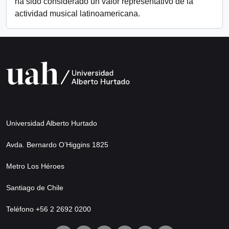
ha sido considerado un valor representativo de la
actividad musical latinoamericana.
Universidad Alberto Hurtado
Avda. Bernardo O’Higgins 1825
Metro Los Héroes
Santiago de Chile
Teléfono +56 2 2692 0200