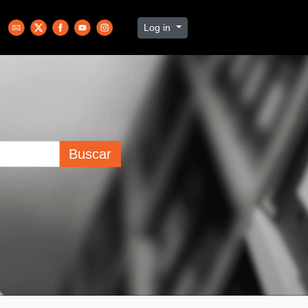
Log in
Buscar