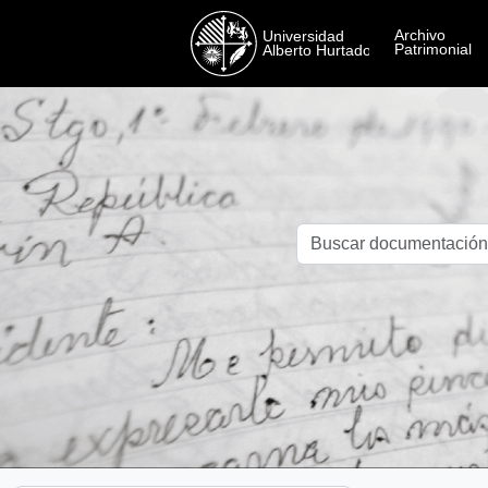
Skip to main content