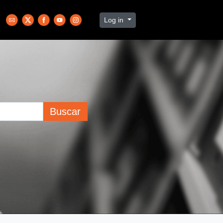
Log in
Buscar