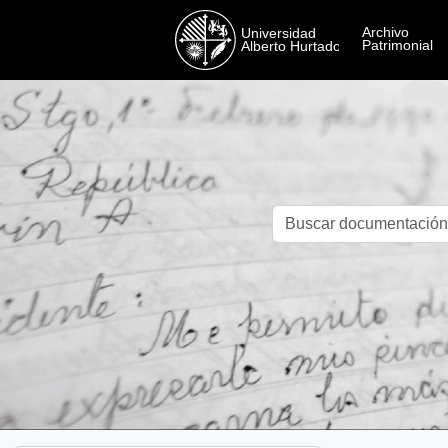
Skip to main content