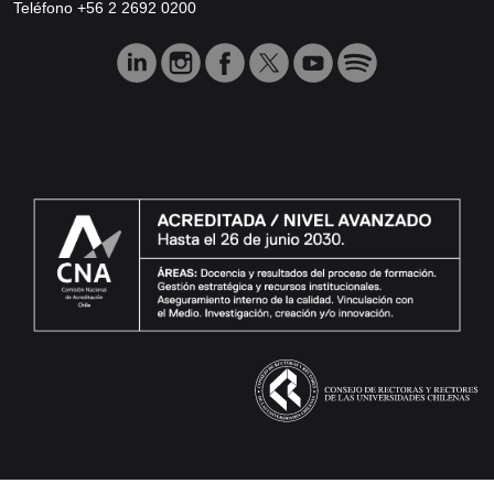
Teléfono +56 2 2692 0200