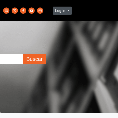
Log in
Buscar