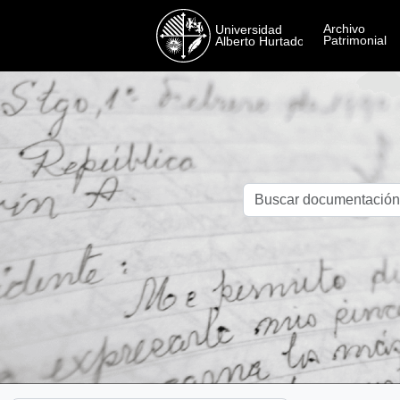
Skip to main content