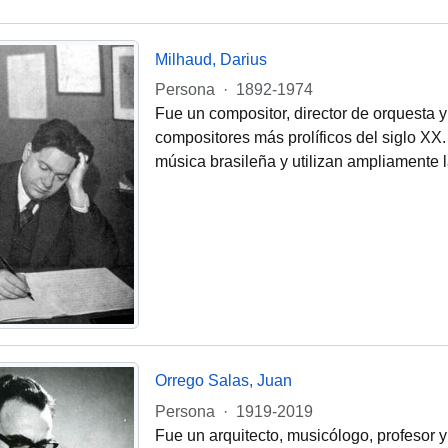
Milhaud, Darius
Persona
·
1892-1974
Fue un compositor, director de orquesta 
compositores más prolíficos del siglo XX.
música brasileña y utilizan ampliamente l
Orrego Salas, Juan
Persona
·
1919-2019
Fue un arquitecto, musicólogo, profesor 