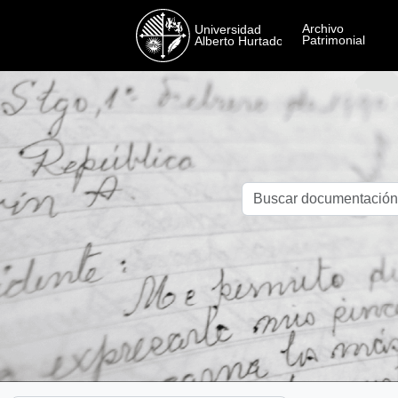
Skip to main content