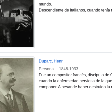
mundo.
Descendiente de italianos, cuando tenía 
Duparc, Henri
Persona
·
1848-1933
Fue un compositor francés, discípulo de 
cuando la enfermedad nerviosa de la que 
componer. A pesar de haber destruido la