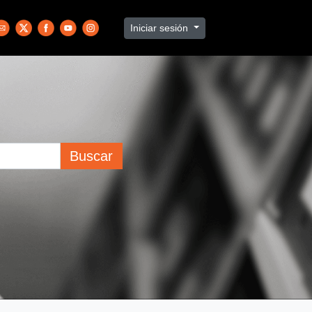
Iniciar sesión
Buscar