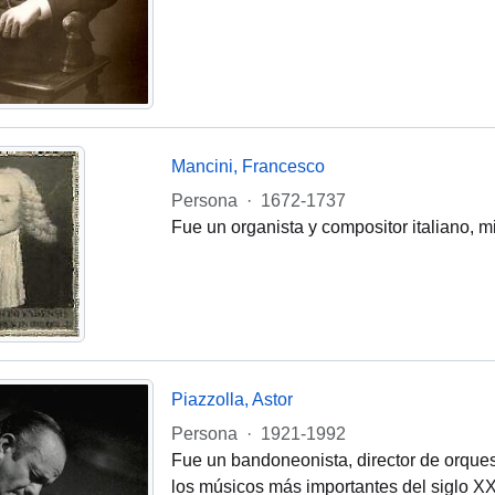
Mancini, Francesco
Persona
·
1672-1737
Fue un organista y compositor italiano, 
Piazzolla, Astor
Persona
·
1921-1992
Fue un bandoneonista, director de orques
los músicos más importantes del siglo XX