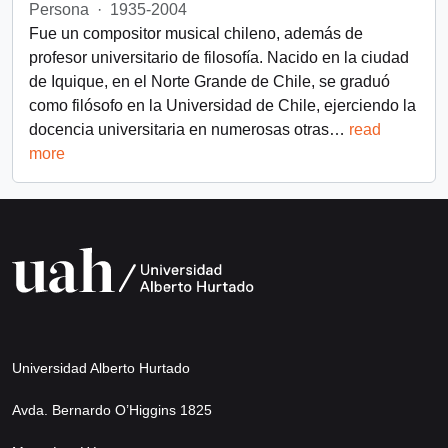
Persona
·
1935-2004
Fue un compositor musical chileno, además de
profesor universitario de filosofía. Nacido en la ciudad
de Iquique, en el Norte Grande de Chile, se graduó
como filósofo en la Universidad de Chile, ejerciendo la
docencia universitaria en numerosas otras
…
read
more
Universidad Alberto Hurtado
Avda. Bernardo O’Higgins 1825