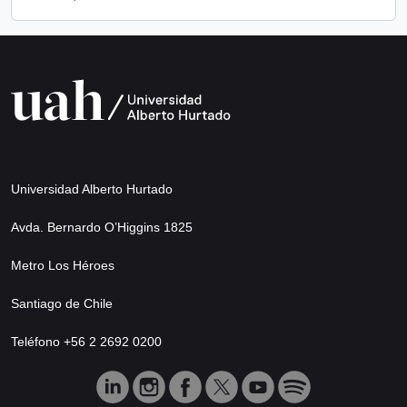
Universidad Alberto Hurtado
Avda. Bernardo O’Higgins 1825
Metro Los Héroes
Santiago de Chile
Teléfono +56 2 2692 0200