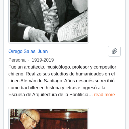
Añadi
Orrego Salas, Juan
Persona
·
1919-2019
Fue un arquitecto, musicólogo, profesor y compositor
chileno. Realizó sus estudios de humanidades en el
Liceo Alemán de Santiago. Años después se recibió
como bachiller en historia y letras e ingresó a la
Escuela de Arquitectura de la Pontificia
…
read more