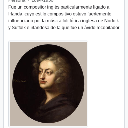
Persona
·
1894-1950
Fue un compositor inglés particularmente ligado a
Irlanda, cuyo estilo compositivo estuvo fuertemente
influenciado por la música folclórica inglesa de Norfolk
y Suffolk e irlandesa de la que fue un ávido recopilador