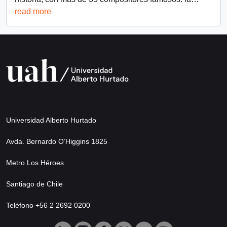
read more
Universidad Alberto Hurtado
Avda. Bernardo O’Higgins 1825
Metro Los Héroes
Santiago de Chile
Teléfono +56 2 2692 0200