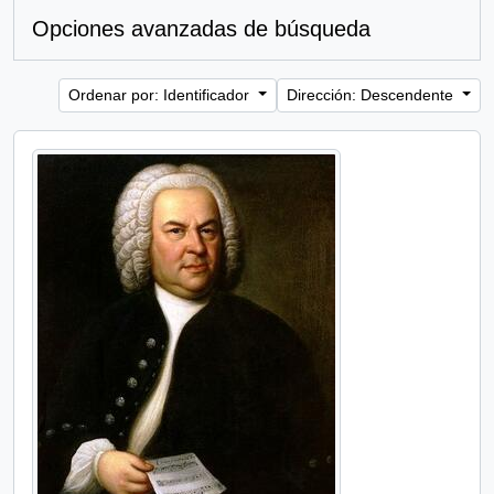
Opciones avanzadas de búsqueda
Ordenar por: Identificador
Dirección: Descendente