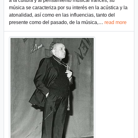
a la cultura y al pensamiento musical francés, su
música se caracteriza por su interés en la acústica y la
atonalidad, así como en las influencias, tanto del
presente como del pasado, de la música,
…
read more