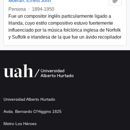
Moeran, Ernest John
Persona
·
1894-1950
Fue un compositor inglés particularmente ligado a
Irlanda, cuyo estilo compositivo estuvo fuertemente
influenciado por la música folclórica inglesa de Norfolk
y Suffolk e irlandesa de la que fue un ávido recopilador
Universidad Alberto Hurtado
Avda. Bernardo O’Higgins 1825
Metro Los Héroes