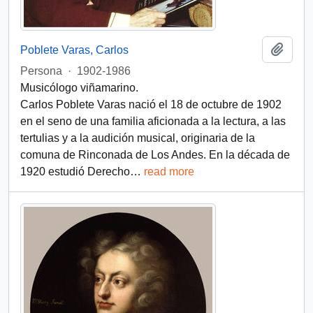
Añadi
Poblete Varas, Carlos
Persona
·
1902-1986
Musicólogo viñamarino.
Carlos Poblete Varas nació el 18 de octubre de 1902
en el seno de una familia aficionada a la lectura, a las
tertulias y a la audición musical, originaria de la
comuna de Rinconada de Los Andes. En la década de
1920 estudió Derecho
…
read more