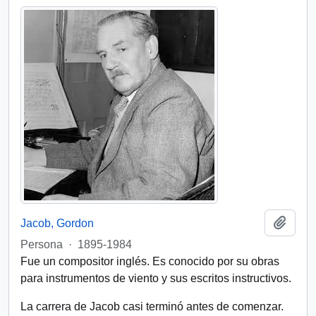
Añadi
Jacob, Gordon
Persona
·
1895-1984
Fue un compositor inglés. Es conocido por su obras
para instrumentos de viento y sus escritos instructivos.
La carrera de Jacob casi terminó antes de comenzar.