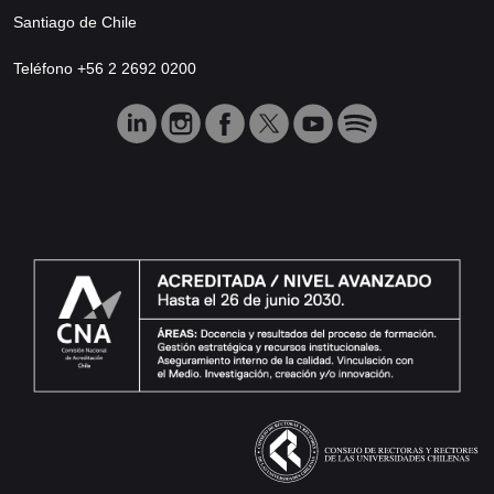
Santiago de Chile
Teléfono +56 2 2692 0200