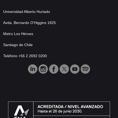
Universidad Alberto Hurtado
Avda. Bernardo O’Higgins 1825
Metro Los Héroes
Santiago de Chile
Teléfono +56 2 2692 0200