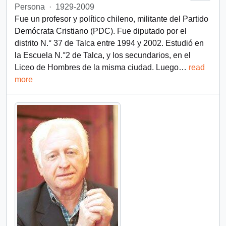
Persona
·
1929-2009
Fue un profesor y político chileno, militante del Partido
Demócrata Cristiano (PDC). Fue diputado por el
distrito N.° 37 de Talca entre 1994 y 2002. Estudió en
la Escuela N.°2 de Talca, y los secundarios, en el
Liceo de Hombres de la misma ciudad. Luego
…
read
more