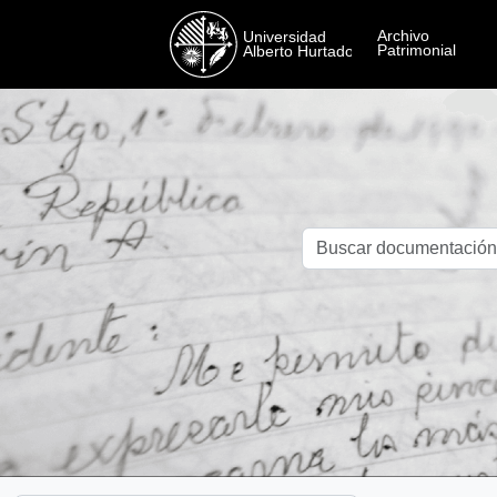
Skip to main content