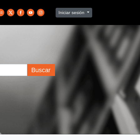
Iniciar sesión
Buscar