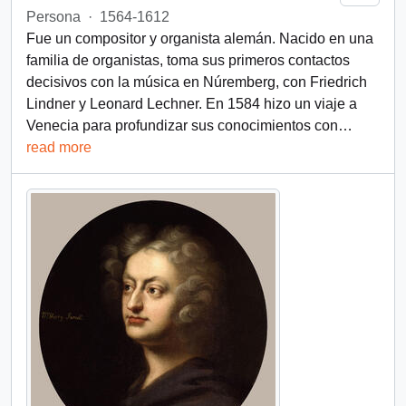
Persona
·
1564-1612
Fue un compositor y organista alemán. Nacido en una
familia de organistas, toma sus primeros contactos
decisivos con la música en Núremberg, con Friedrich
Lindner y Leonard Lechner. En 1584 hizo un viaje a
Venecia para profundizar sus conocimientos con
…
read more