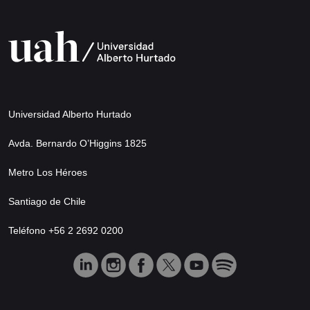
Universidad Alberto Hurtado
Avda. Bernardo O’Higgins 1825
Metro Los Héroes
Santiago de Chile
Teléfono +56 2 2692 0200