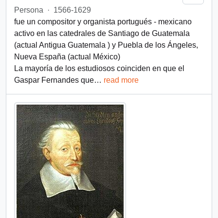
Persona
·
1566-1629
fue un compositor y organista portugués - mexicano
activo en las catedrales de Santiago de Guatemala
(actual Antigua Guatemala ) y Puebla de los Ángeles,
Nueva España (actual México)
La mayoría de los estudiosos coinciden en que el
Gaspar Fernandes que
…
read more