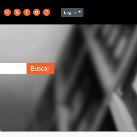
Log in
Buscar