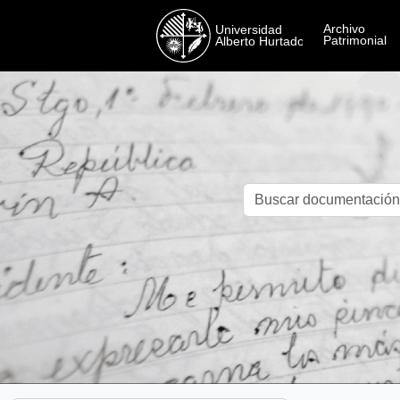
Skip to main content