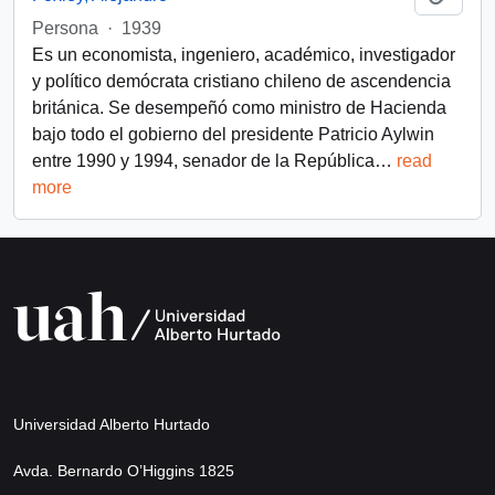
Persona
·
1939
Es un economista, ingeniero, académico, investigador
y político demócrata cristiano chileno de ascendencia
británica. Se desempeñó como ministro de Hacienda
bajo todo el gobierno del presidente Patricio Aylwin
entre 1990 y 1994, senador de la República
…
read
more
Universidad Alberto Hurtado
Avda. Bernardo O’Higgins 1825