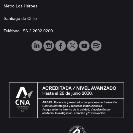
Metro Los Héroes
Santiago de Chile
Teléfono +56 2 2692 0200