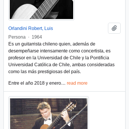
Add t
Orlandini Robert, Luis
Persona
·
1964
Es un guitarrista chileno quien, además de
desempeñarse intensamente como concertista, es
profesor en la Universidad de Chile y la Pontificia
Universidad Católica de Chile, ambas consideradas
como las más prestigiosas del país.
Entre el año 2018 y enero
…
read more