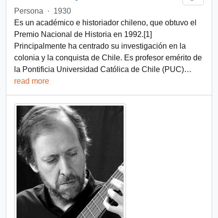
Persona
·
1930
Es un académico e historiador chileno, que obtuvo el
Premio Nacional de Historia en 1992.[1]​
Principalmente ha centrado su investigación en la
colonia y la conquista de Chile. Es profesor emérito de
la Pontificia Universidad Católica de Chile (PUC)
…
read more