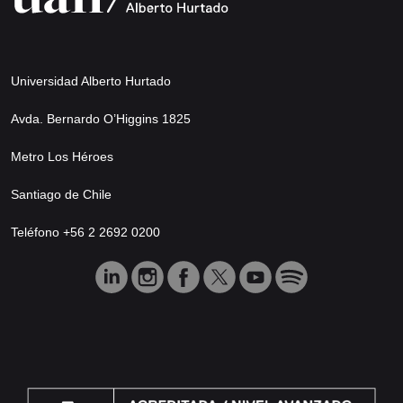
Universidad Alberto Hurtado
Avda. Bernardo O’Higgins 1825
Metro Los Héroes
Santiago de Chile
Teléfono +56 2 2692 0200