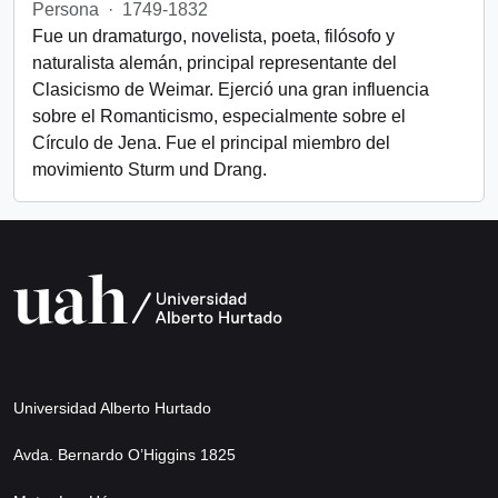
Persona
·
1749-1832
Fue un dramaturgo, novelista, poeta, filósofo y
naturalista alemán, principal representante del
Clasicismo de Weimar. Ejerció una gran influencia
sobre el Romanticismo, especialmente sobre el
Círculo de Jena. Fue el principal miembro del
movimiento Sturm und Drang.
Universidad Alberto Hurtado
Avda. Bernardo O’Higgins 1825