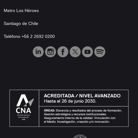
Metro Los Héroes
Santiago de Chile
Teléfono +56 2 2692 0200