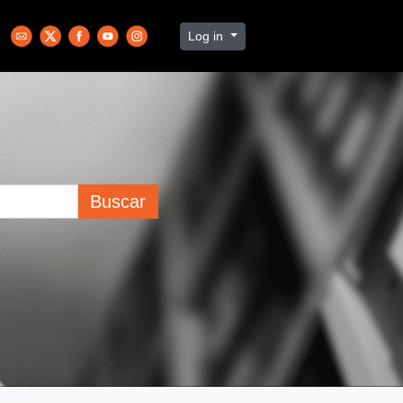
Log in
Buscar