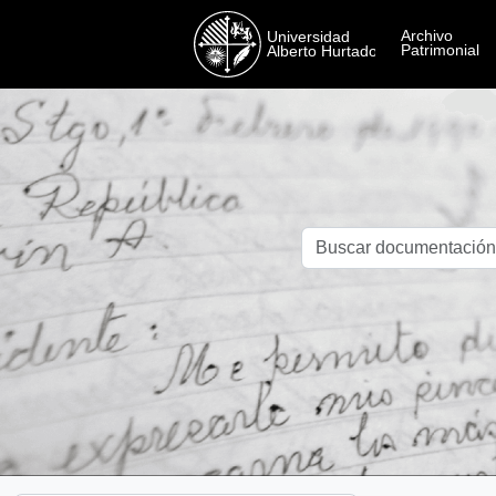
Skip to main content