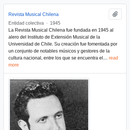
Add t
Revista Musical Chilena
Entidad colectiva
·
1945
La Revista Musical Chilena fue fundada en 1945 al
alero del Instituto de Extensión Musical de la
Universidad de Chile. Su creación fue fomentada por
un conjunto de notables músicos y gestores de la
cultura nacional, entre los que se encuentra el
…
read
more