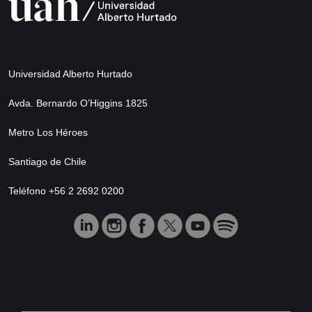
Universidad Alberto Hurtado
Avda. Bernardo O’Higgins 1825
Metro Los Héroes
Santiago de Chile
Teléfono +56 2 2692 0200