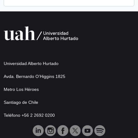
Universidad Alberto Hurtado
Avda. Bernardo O’Higgins 1825
Metro Los Héroes
Santiago de Chile
Teléfono +56 2 2692 0200