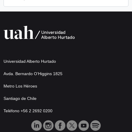
Universidad Alberto Hurtado
Avda. Bernardo O’Higgins 1825
Metro Los Héroes
Santiago de Chile
Teléfono +56 2 2692 0200