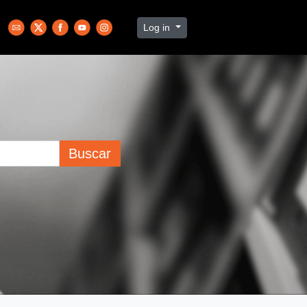
Log in
Buscar