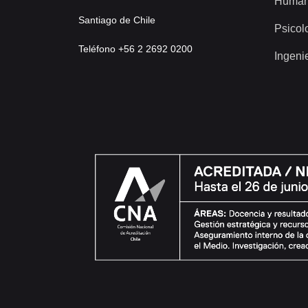
Human
Santiago de Chile
Psicol
Teléfono +56 2 2692 0200
Ingeni