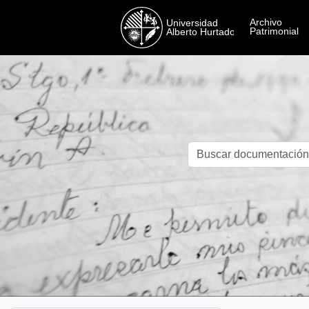
Skip to main content