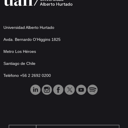
Universidad Alberto Hurtado
Avda. Bernardo O’Higgins 1825
Metro Los Héroes
Santiago de Chile
Teléfono +56 2 2692 0200