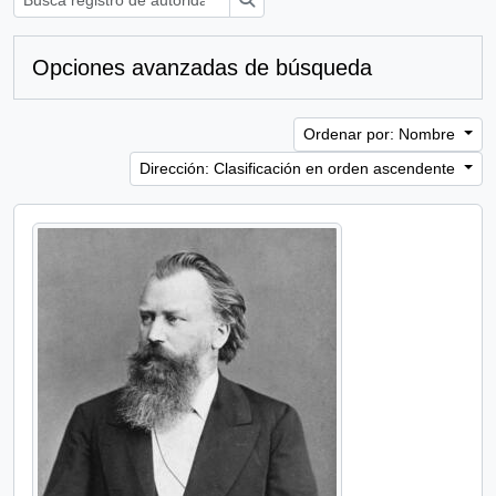
Opciones avanzadas de búsqueda
Ordenar por: Nombre
Dirección: Clasificación en orden ascendente