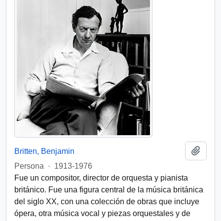
Añadi
Britten, Benjamin
Persona
·
1913-1976
Fue un compositor, director de orquesta y pianista
británico. Fue una figura central de la música británica
del siglo XX, con una colección de obras que incluye
ópera, otra música vocal y piezas orquestales y de