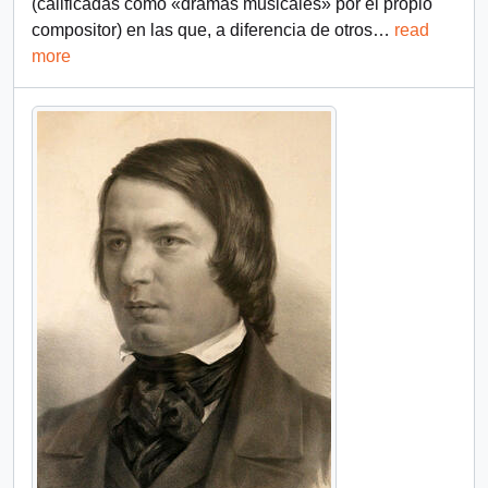
(calificadas como «dramas musicales» por el propio
compositor) en las que, a diferencia de otros
…
read
more