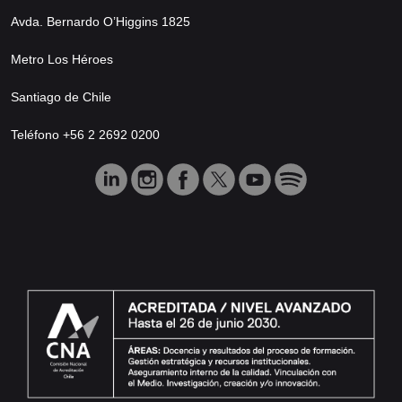
Avda. Bernardo O’Higgins 1825
Metro Los Héroes
Santiago de Chile
Teléfono +56 2 2692 0200