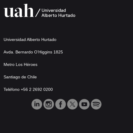
Universidad Alberto Hurtado
Avda. Bernardo O’Higgins 1825
Metro Los Héroes
Santiago de Chile
Teléfono +56 2 2692 0200