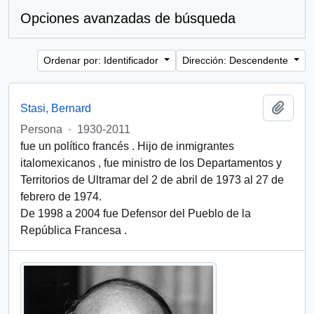
Opciones avanzadas de búsqueda
Ordenar por: Identificador
Dirección: Descendente
Añadi
Stasi, Bernard
Persona
·
1930-2011
fue un político francés . Hijo de inmigrantes
italomexicanos , fue ministro de los Departamentos y
Territorios de Ultramar del 2 de abril de 1973 al 27 de
febrero de 1974.
De 1998 a 2004 fue Defensor del Pueblo de la
República Francesa .