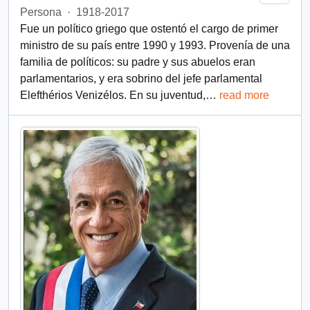
Persona
·
1918-2017
Fue un político griego que ostentó el cargo de primer
ministro de su país entre 1990 y 1993. Provenía de una
familia de políticos: su padre y sus abuelos eran
parlamentarios, y era sobrino del jefe parlamental
Elefthérios Venizélos. En su juventud,
…
read more