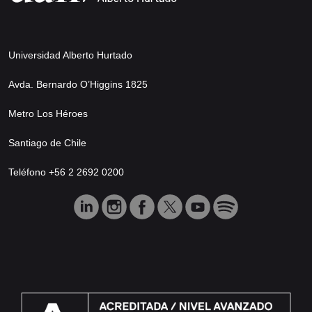
Universidad Alberto Hurtado
Avda. Bernardo O’Higgins 1825
Metro Los Héroes
Santiago de Chile
Teléfono +56 2 2692 0200