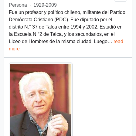
Persona
·
1929-2009
Fue un profesor y político chileno, militante del Partido
Demócrata Cristiano (PDC). Fue diputado por el
distrito N.° 37 de Talca entre 1994 y 2002. Estudió en
la Escuela N.°2 de Talca, y los secundarios, en el
Liceo de Hombres de la misma ciudad. Luego
…
read
more