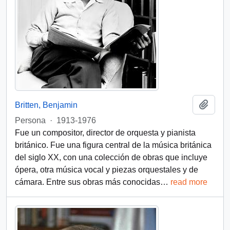
Añadi
Britten, Benjamin
Persona
·
1913-1976
Fue un compositor, director de orquesta y pianista
británico. Fue una figura central de la música británica
del siglo XX, con una colección de obras que incluye
ópera, otra música vocal y piezas orquestales y de
cámara. Entre sus obras más conocidas
…
read more