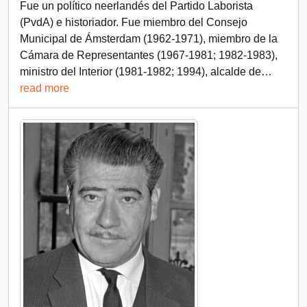
Fue un político neerlandés del Partido Laborista
(PvdA) e historiador. Fue miembro del Consejo
Municipal de Ámsterdam (1962-1971), miembro de la
Cámara de Representantes (1967-1981; 1982-1983),
ministro del Interior (1981-1982; 1994), alcalde de
…
read more