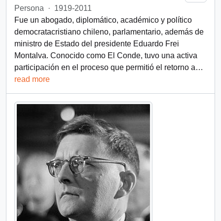
Persona
·
1919-2011
Fue un abogado, diplomático, académico y político
democratacristiano chileno, parlamentario, además de
ministro de Estado del presidente Eduardo Frei
Montalva. Conocido como El Conde, tuvo una activa
participación en el proceso que permitió el retorno a
…
read more