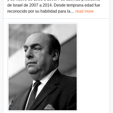
de Israel de 2007 a 2014. Desde temprana edad fue
reconocido por su habilidad para la
…
read more