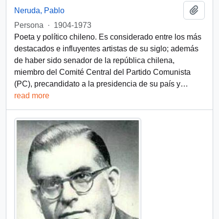
Añadi
Neruda, Pablo
Persona
·
1904-1973
Poeta y político chileno. Es considerado entre los más
destacados e influyentes artistas de su siglo; además
de haber sido senador de la república chilena,
miembro del Comité Central del Partido Comunista
(PC), precandidato a la presidencia de su país y
…
read more