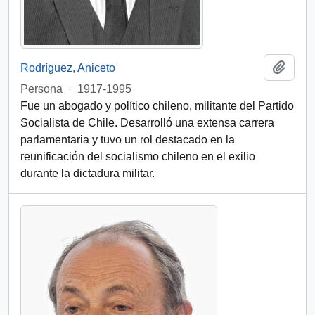
Añadi
Rodríguez, Aniceto
Persona
·
1917-1995
Fue un abogado y político chileno, militante del Partido
Socialista de Chile. Desarrolló una extensa carrera
parlamentaria y tuvo un rol destacado en la
reunificación del socialismo chileno en el exilio
durante la dictadura militar.