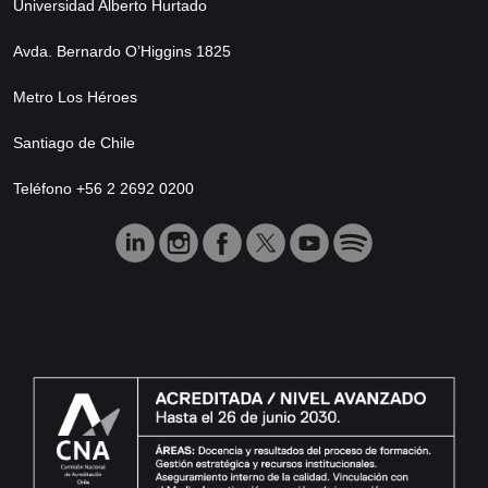
Universidad Alberto Hurtado
Avda. Bernardo O’Higgins 1825
Metro Los Héroes
Santiago de Chile
Teléfono +56 2 2692 0200