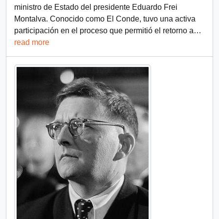
ministro de Estado del presidente Eduardo Frei
Montalva. Conocido como El Conde, tuvo una activa
participación en el proceso que permitió el retorno a
…
read more