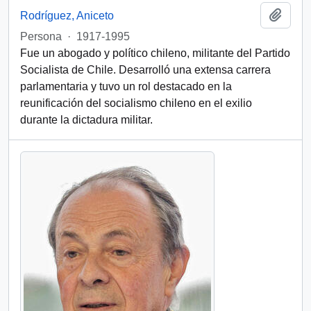
Añadi
Rodríguez, Aniceto
Persona
·
1917-1995
Fue un abogado y político chileno, militante del Partido
Socialista de Chile. Desarrolló una extensa carrera
parlamentaria y tuvo un rol destacado en la
reunificación del socialismo chileno en el exilio
durante la dictadura militar.