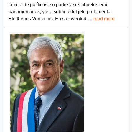
familia de políticos: su padre y sus abuelos eran
parlamentarios, y era sobrino del jefe parlamental
Elefthérios Venizélos. En su juventud,
…
read more