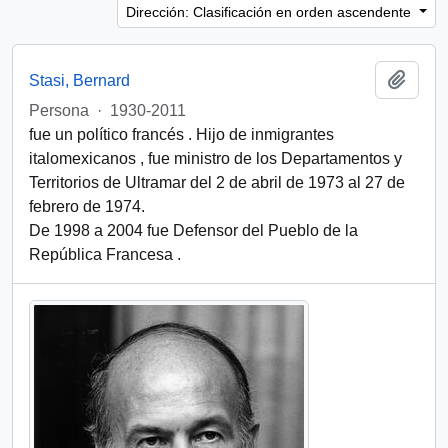
Dirección: Clasificación en orden ascendente
Añadi
Stasi, Bernard
Persona
·
1930-2011
fue un político francés . Hijo de inmigrantes
italomexicanos , fue ministro de los Departamentos y
Territorios de Ultramar del 2 de abril de 1973 al 27 de
febrero de 1974.
De 1998 a 2004 fue Defensor del Pueblo de la
República Francesa .