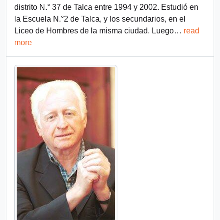
distrito N.° 37 de Talca entre 1994 y 2002. Estudió en
la Escuela N.°2 de Talca, y los secundarios, en el
Liceo de Hombres de la misma ciudad. Luego
…
read
more