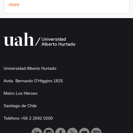
more
Universidad Alberto Hurtado
Avda. Bernardo O’Higgins 1825
Metro Los Héroes
Santiago de Chile
Teléfono +56 2 2692 0200