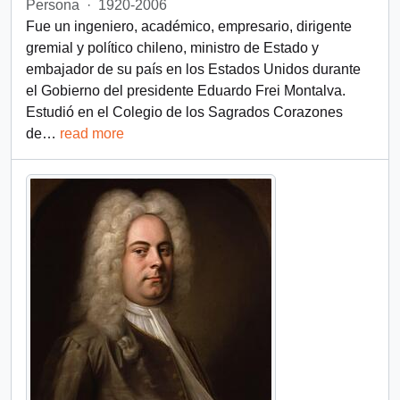
Persona
·
1920-2006
Fue un ingeniero, académico, empresario, dirigente
gremial y político chileno, ministro de Estado y
embajador de su país en los Estados Unidos durante
el Gobierno del presidente Eduardo Frei Montalva.
Estudió en el Colegio de los Sagrados Corazones
de
…
read more