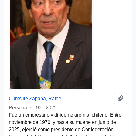
Añadi
Cumsille Zapapa, Rafael
Persona
·
1931-2025
Fue un empresario y dirigente gremial chileno. Entre
noviembre de 1970, y hasta su muerte en junio de
2025, ejerció como presidente de Confederación