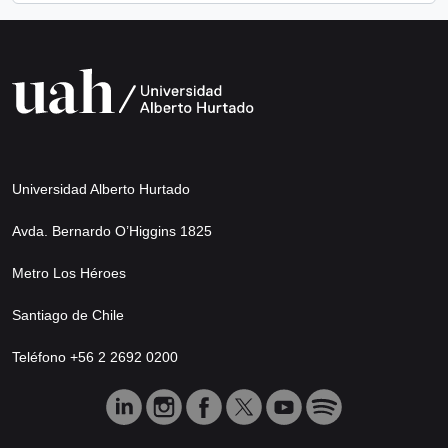
Universidad Alberto Hurtado
Avda. Bernardo O’Higgins 1825
Metro Los Héroes
Santiago de Chile
Teléfono +56 2 2692 0200