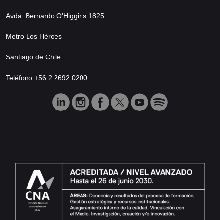
Avda. Bernardo O’Higgins 1825
Metro Los Héroes
Santiago de Chile
Teléfono +56 2 2692 0200