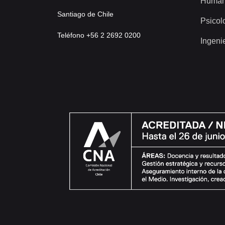
Human
Santiago de Chile
Psicol
Teléfono +56 2 2692 0200
Ingeni