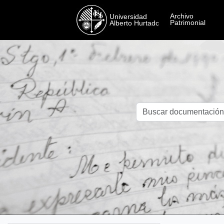
Skip to main content