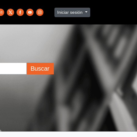
Iniciar sesión
Buscar