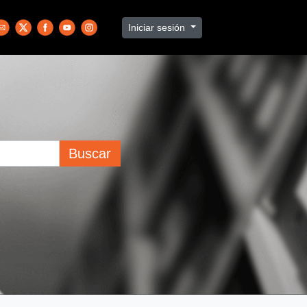
Iniciar sesión
Buscar