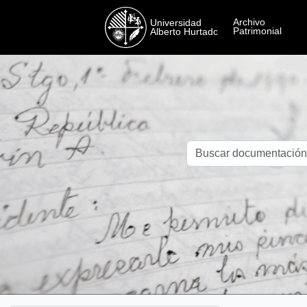
Skip to main content