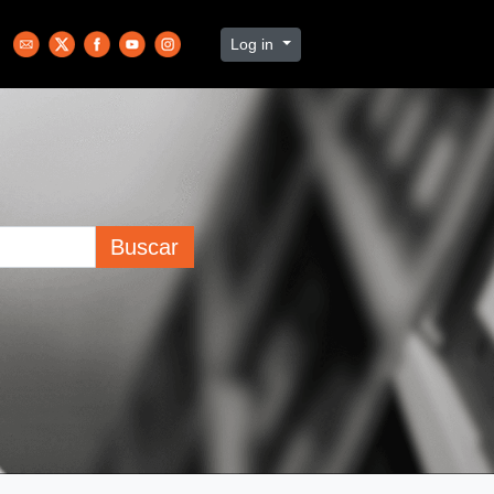
Log in
Buscar