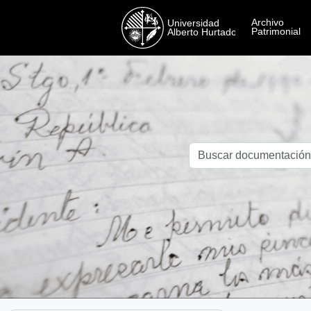
Skip to main content