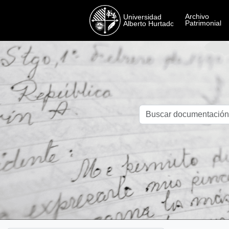
Skip to main content