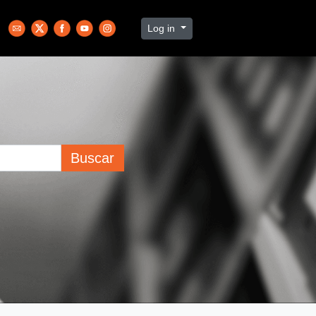
Log in
Buscar