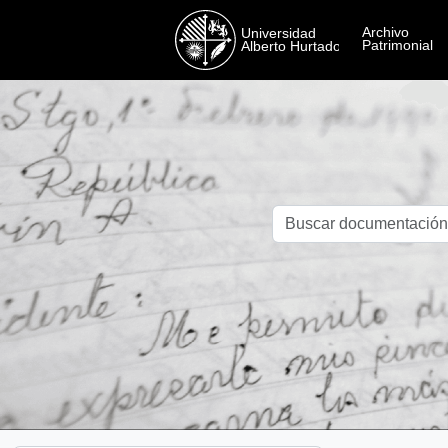
Skip to main content