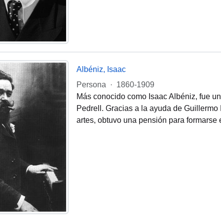
Albéniz, Isaac
Persona
·
1860-1909
Más conocido como Isaac Albéniz, fue un 
Pedrell. Gracias a la ayuda de Guillermo
artes, obtuvo una pensión para formarse 