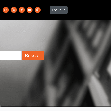
Log in
Buscar