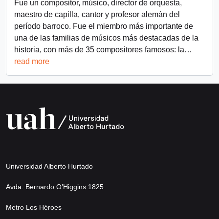
Fue un compositor, músico, director de orquesta,
maestro de capilla, cantor y profesor alemán del
período barroco. Fue el miembro más importante de
una de las familias de músicos más destacadas de la
historia, con más de 35 compositores famosos: la
…
read more
Universidad Alberto Hurtado
Avda. Bernardo O’Higgins 1825
Metro Los Héroes