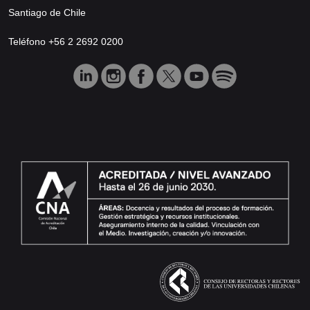
Santiago de Chile
Teléfono +56 2 2692 0200